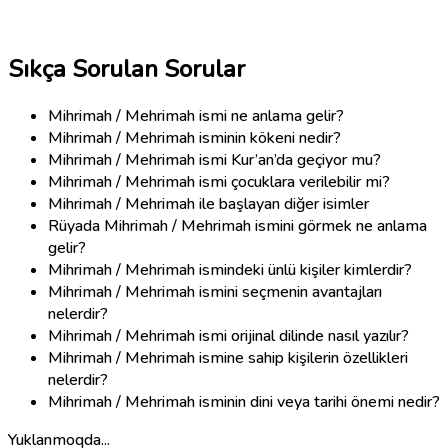
Sıkça Sorulan Sorular
Mihrimah / Mehrimah ismi ne anlama gelir?
Mihrimah / Mehrimah isminin kökeni nedir?
Mihrimah / Mehrimah ismi Kur’an’da geçiyor mu?
Mihrimah / Mehrimah ismi çocuklara verilebilir mi?
Mihrimah / Mehrimah ile başlayan diğer isimler
Rüyada Mihrimah / Mehrimah ismini görmek ne anlama
gelir?
Mihrimah / Mehrimah ismindeki ünlü kişiler kimlerdir?
Mihrimah / Mehrimah ismini seçmenin avantajları
nelerdir?
Mihrimah / Mehrimah ismi orijinal dilinde nasıl yazılır?
Mihrimah / Mehrimah ismine sahip kişilerin özellikleri
nelerdir?
Mihrimah / Mehrimah isminin dini veya tarihi önemi nedir?
Yuklanmoqda...