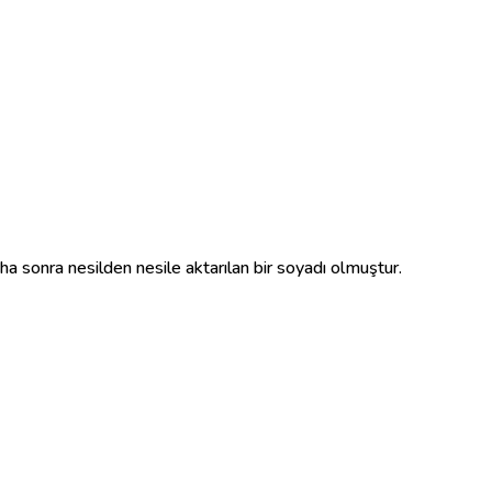
ha sonra nesilden nesile aktarılan bir soyadı olmuştur.