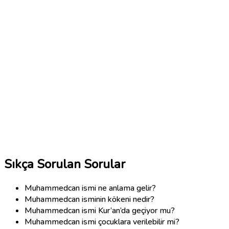
Sıkça Sorulan Sorular
Muhammedcan ismi ne anlama gelir?
Muhammedcan isminin kökeni nedir?
Muhammedcan ismi Kur’an’da geçiyor mu?
Muhammedcan ismi çocuklara verilebilir mi?