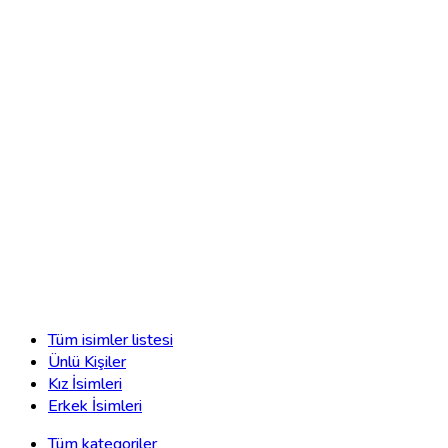
Tüm isimler listesi
Ünlü Kişiler
Kız İsimleri
Erkek İsimleri
Tüm kategoriler