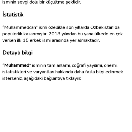
isminin sevgi dolu bir küçültme şeklidir.
İstatistik
“Muhammedcan” ismi özellikle son yıllarda Özbekistan'da
popülerlik kazanmıştır. 2018 yılından bu yana ülkede en çok
verilen ilk 15 erkek ismi arasında yer almaktadır.
Detaylı bilgi
“
Muhammed
” isminin tam anlamı, coğrafi yayılımı, önemi,
istatistikleri ve varyantları hakkında daha fazla bilgi edinmek
isterseniz, aşağıdaki bağlantıya tıklayın: