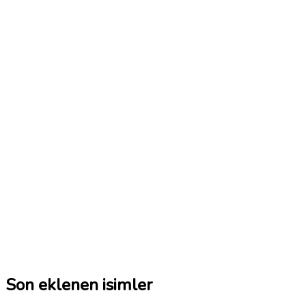
Son eklenen isimler