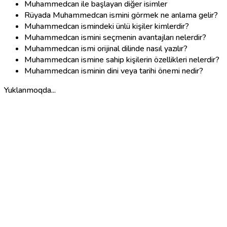
Muhammedcan ile başlayan diğer isimler
Rüyada Muhammedcan ismini görmek ne anlama gelir?
Muhammedcan ismindeki ünlü kişiler kimlerdir?
Muhammedcan ismini seçmenin avantajları nelerdir?
Muhammedcan ismi orijinal dilinde nasıl yazılır?
Muhammedcan ismine sahip kişilerin özellikleri nelerdir?
Muhammedcan isminin dini veya tarihi önemi nedir?
Yuklanmoqda...