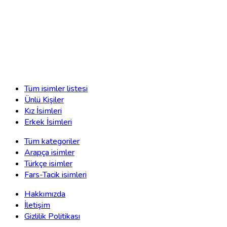
Tüm isimler listesi
Ünlü Kişiler
Kız İsimleri
Erkek İsimleri
Tüm kategoriler
Arapça isimler
Türkçe isimler
Fars-Tacik isimleri
Hakkımızda
İletişim
Gizlilik Politikası