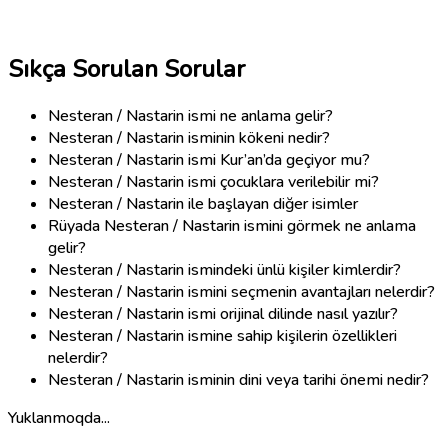
Sıkça Sorulan Sorular
Nesteran / Nastarin ismi ne anlama gelir?
Nesteran / Nastarin isminin kökeni nedir?
Nesteran / Nastarin ismi Kur’an’da geçiyor mu?
Nesteran / Nastarin ismi çocuklara verilebilir mi?
Nesteran / Nastarin ile başlayan diğer isimler
Rüyada Nesteran / Nastarin ismini görmek ne anlama
gelir?
Nesteran / Nastarin ismindeki ünlü kişiler kimlerdir?
Nesteran / Nastarin ismini seçmenin avantajları nelerdir?
Nesteran / Nastarin ismi orijinal dilinde nasıl yazılır?
Nesteran / Nastarin ismine sahip kişilerin özellikleri
nelerdir?
Nesteran / Nastarin isminin dini veya tarihi önemi nedir?
Yuklanmoqda...