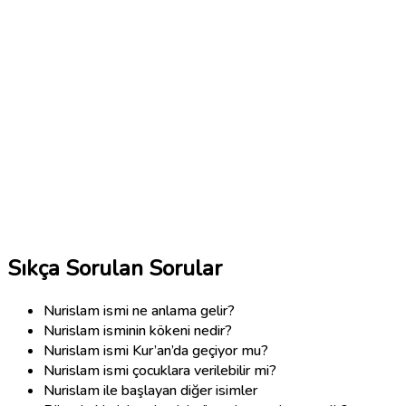
Sıkça Sorulan Sorular
Nurislam ismi ne anlama gelir?
Nurislam isminin kökeni nedir?
Nurislam ismi Kur’an’da geçiyor mu?
Nurislam ismi çocuklara verilebilir mi?
Nurislam ile başlayan diğer isimler