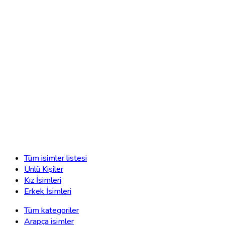
Tüm isimler listesi
Ünlü Kişiler
Kız İsimleri
Erkek İsimleri
Tüm kategoriler
Arapça isimler