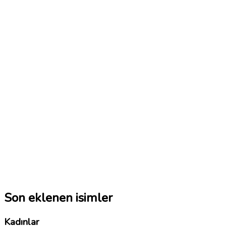
Son eklenen isimler
Kadınlar