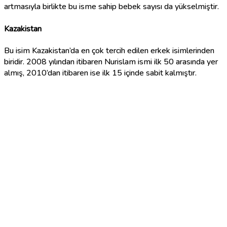
artmasıyla birlikte bu isme sahip bebek sayısı da yükselmiştir.
Kazakistan
Bu isim Kazakistan’da en çok tercih edilen erkek isimlerinden
biridir. 2008 yılından itibaren Nurislam ismi ilk 50 arasında yer
almış, 2010’dan itibaren ise ilk 15 içinde sabit kalmıştır.