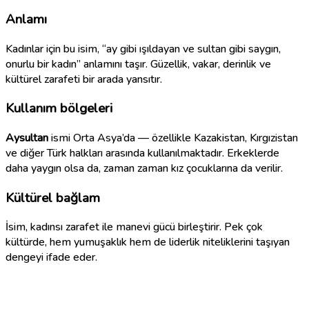
Anlamı
Kadınlar için bu isim, “ay gibi ışıldayan ve sultan gibi saygın,
onurlu bir kadın” anlamını taşır. Güzellik, vakar, derinlik ve
kültürel zarafeti bir arada yansıtır.
Kullanım bölgeleri
Aysultan
ismi Orta Asya’da — özellikle Kazakistan, Kırgızistan
ve diğer Türk halkları arasında kullanılmaktadır. Erkeklerde
daha yaygın olsa da, zaman zaman kız çocuklarına da verilir.
Kültürel bağlam
İsim, kadınsı zarafet ile manevi gücü birleştirir. Pek çok
kültürde, hem yumuşaklık hem de liderlik niteliklerini taşıyan
dengeyi ifade eder.