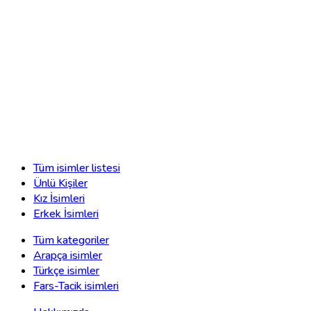
Tüm isimler listesi
Ünlü Kişiler
Kız İsimleri
Erkek İsimleri
Tüm kategoriler
Arapça isimler
Türkçe isimler
Fars-Tacik isimleri