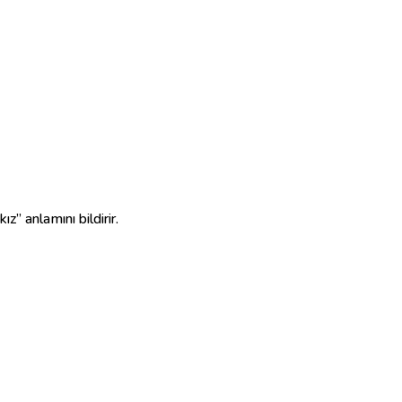
z” anlamını bildirir.