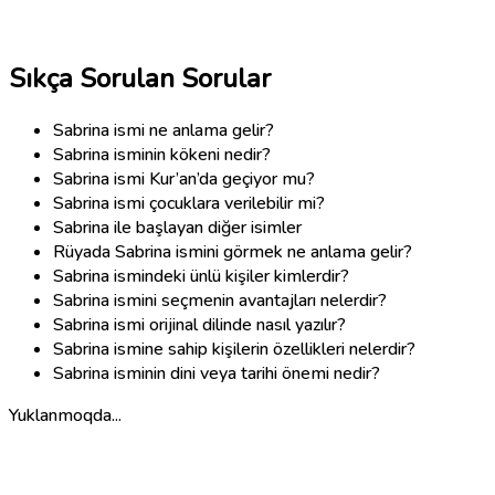
Sıkça Sorulan Sorular
Sabrina ismi ne anlama gelir?
Sabrina isminin kökeni nedir?
Sabrina ismi Kur’an’da geçiyor mu?
Sabrina ismi çocuklara verilebilir mi?
Sabrina ile başlayan diğer isimler
Rüyada Sabrina ismini görmek ne anlama gelir?
Sabrina ismindeki ünlü kişiler kimlerdir?
Sabrina ismini seçmenin avantajları nelerdir?
Sabrina ismi orijinal dilinde nasıl yazılır?
Sabrina ismine sahip kişilerin özellikleri nelerdir?
Sabrina isminin dini veya tarihi önemi nedir?
Yuklanmoqda...