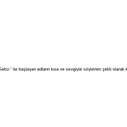
“Sebz-” ile başlayan adların kısa ve sevgiyle söylenen şekli olarak ku