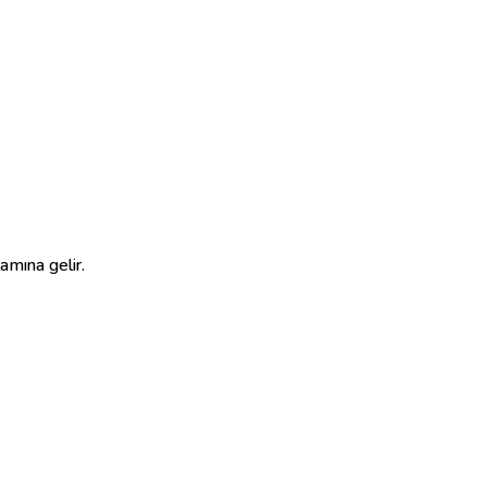
lamına gelir.