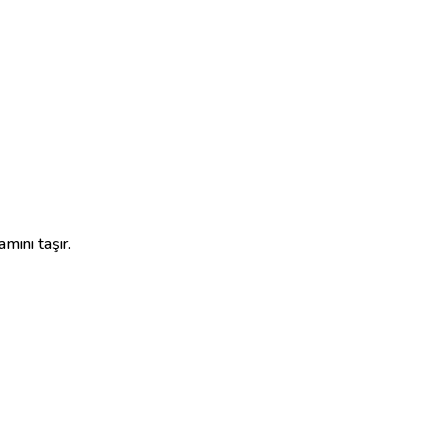
mını taşır.