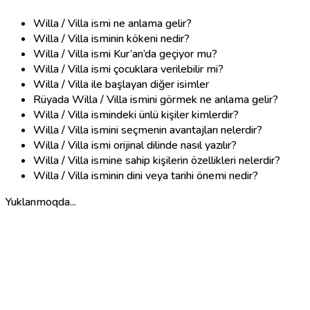
Willa / Villa ismi ne anlama gelir?
Willa / Villa isminin kökeni nedir?
Willa / Villa ismi Kur’an’da geçiyor mu?
Willa / Villa ismi çocuklara verilebilir mi?
Willa / Villa ile başlayan diğer isimler
Rüyada Willa / Villa ismini görmek ne anlama gelir?
Willa / Villa ismindeki ünlü kişiler kimlerdir?
Willa / Villa ismini seçmenin avantajları nelerdir?
Willa / Villa ismi orijinal dilinde nasıl yazılır?
Willa / Villa ismine sahip kişilerin özellikleri nelerdir?
Willa / Villa isminin dini veya tarihi önemi nedir?
Yuklanmoqda...