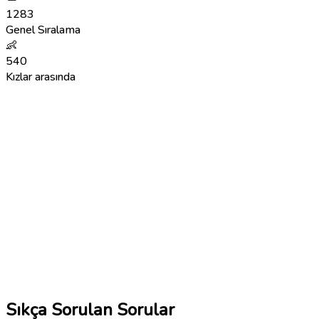
1283
Genel Sıralama
👶
540
Kızlar arasında
Sıkça Sorulan Sorular