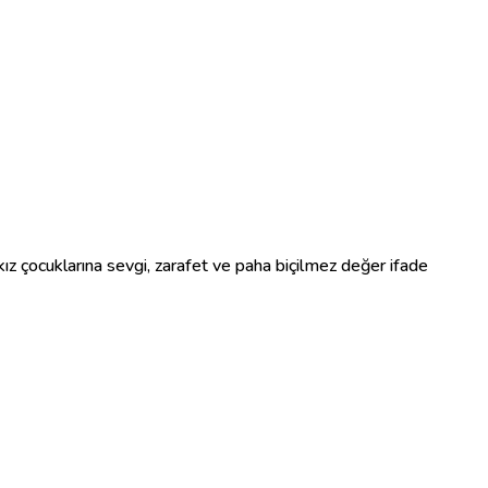
, kız çocuklarına sevgi, zarafet ve paha biçilmez değer ifade