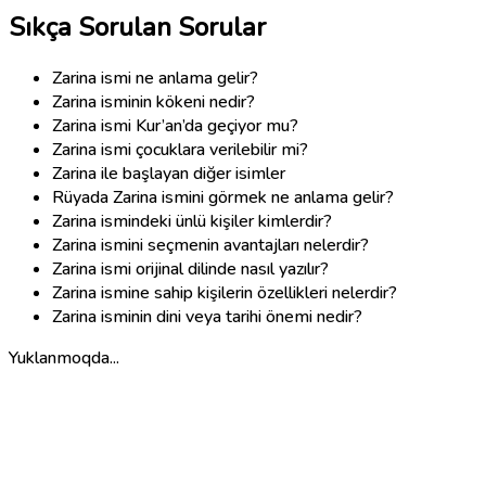
Sıkça Sorulan Sorular
Zarina ismi ne anlama gelir?
Zarina isminin kökeni nedir?
Zarina ismi Kur’an’da geçiyor mu?
Zarina ismi çocuklara verilebilir mi?
Zarina ile başlayan diğer isimler
Rüyada Zarina ismini görmek ne anlama gelir?
Zarina ismindeki ünlü kişiler kimlerdir?
Zarina ismini seçmenin avantajları nelerdir?
Zarina ismi orijinal dilinde nasıl yazılır?
Zarina ismine sahip kişilerin özellikleri nelerdir?
Zarina isminin dini veya tarihi önemi nedir?
Yuklanmoqda...