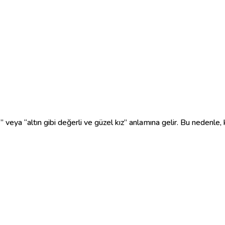
ış” veya “altın gibi değerli ve güzel kız” anlamına gelir. Bu nedenle