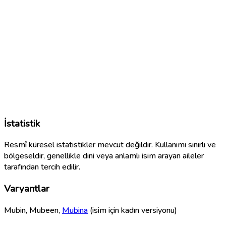
İstatistik
Resmî küresel istatistikler mevcut değildir. Kullanımı sınırlı ve
bölgeseldir, genellikle dini veya anlamlı isim arayan aileler
tarafından tercih edilir.
Varyantlar
Mubin, Mubeen,
Mubina
(isim için kadın versiyonu)