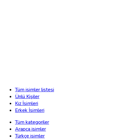
Tüm isimler listesi
Ünlü Kişiler
Kız İsimleri
Erkek İsimleri
Tüm kategoriler
Arapça isimler
Türkçe isimler