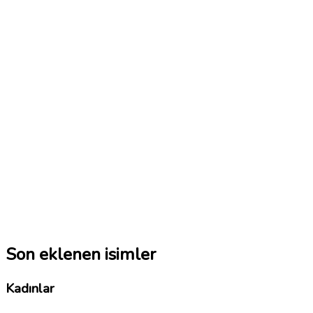
Son eklenen isimler
Kadınlar