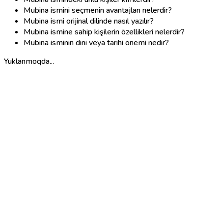
Mubina ismini seçmenin avantajları nelerdir?
Mubina ismi orijinal dilinde nasıl yazılır?
Mubina ismine sahip kişilerin özellikleri nelerdir?
Mubina isminin dini veya tarihi önemi nedir?
Yuklanmoqda...