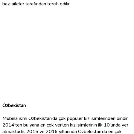
bazı aileler tarafından tercih edilir.
Özbekistan
Mubina ismi Özbekistan’da çok popüler kız isimlerinden biridir.
2014’ten bu yana en çok verilen kız isimlerinin ilk 10’unda yer
almaktadır. 2015 ve 2016 yıllarında Özbekistan’da en çok